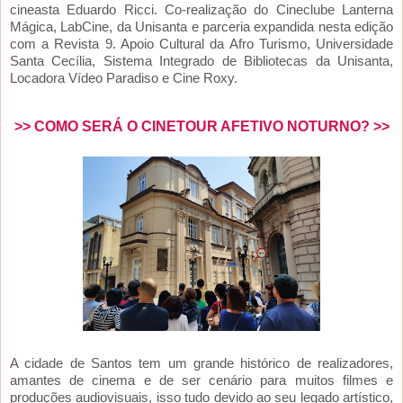
cineasta Eduardo Ricci. Co-realização do Cineclube Lanterna
Mágica, LabCine, da Unisanta e parceria expandida nesta edição
com a Revista 9. Apoio Cultural da Afro Turismo, Universidade
Santa Cecília, Sistema Integrado de Bibliotecas da Unisanta,
Locadora Vídeo Paradiso e Cine Roxy.
>> COMO SERÁ O CINETOUR AFETIVO NOTURNO? >>
A cidade de Santos tem um grande histórico de realizadores,
amantes de cinema e de ser cenário para muitos filmes e
produções audiovisuais, isso tudo devido ao seu legado artístico,