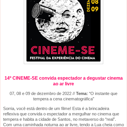
14º CINEME-SE convida espectador a degustar cinema
ao ar livre
07, 08 e 09 de dezembro de 2022 //
Tema:
“O instante que
tempera a cena cinematográfica”
Sorria, você está dentro de um filme! Esta é a brincadeira
reflexiva que convida o espectador a mergulhar no cinema que
tempera e habita a cidade de Santos, no metaverso do “real”.
Com uma caminhada noturna ao ar livre, tendo a Lua cheia como