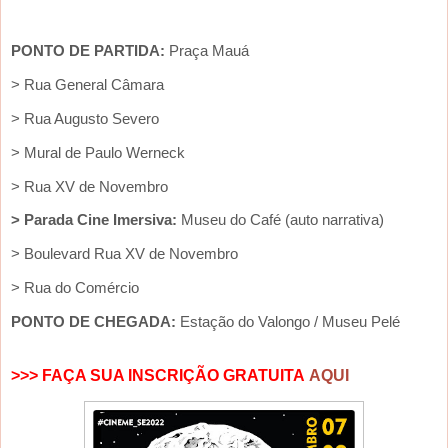
PONTO DE PARTIDA:
Praça Mauá
> Rua General Câmara
> Rua Augusto Severo
> Mural de Paulo Werneck
> Rua XV de Novembro
> Parada Cine Imersiva:
Museu do Café (auto narrativa)
> Boulevard Rua XV de Novembro
> Rua do Comércio
PONTO DE CHEGADA:
Estação do Valongo / Museu Pelé
>>> FAÇA SUA INSCRIÇÃO GRATUITA
AQUI